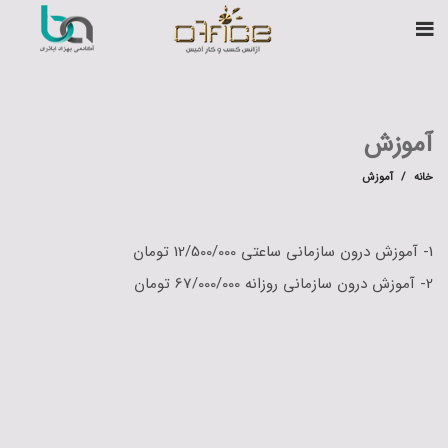
آموزش
خانه
آموزش
1- آموزش درون سازمانی ساعتی 12/500/000 تومان
2- آموزش درون سازمانی روزانه 67/000/000 تومان