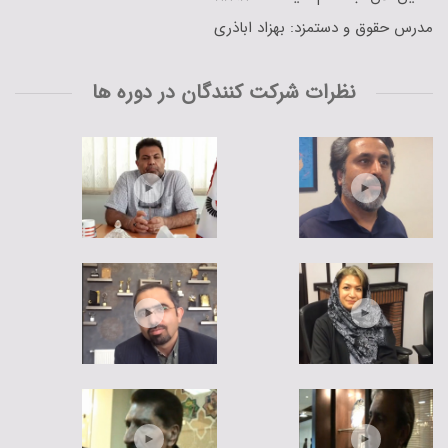
مدرس حقوق و دستمزد: بهزاد اباذری
نظرات شرکت کنندگان در دوره ها