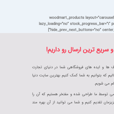
[woodmart_products layout=”carousel
lazy_loading=”no” stock_progress_bar=”1″ p
hide_prev_next_buttons=”no” center_
و سریع ترین ارسال رو داریم!
ف ها و ایده های فروشگاهی شما در دنیای تجارت
یم که بتوانیم به شما کمک کنیم بهترین سایت دنیا
لم می شویم.
صی توسط ما طراحی شده و مفتخر هستیم که آن را
یزمان تقدیم کنیم و شما می توانید از آن بهره مند