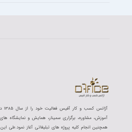
آژانس کسب
آموزش،‌‎‎ مشاوره، برگزاری سمینار، همایش و نمایشگاه
همچنین انجام کلیه پروژه های تبلیغاتی آغاز نمود.طی این