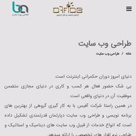
طراحی وب سایت
خانه
طراحی وب سایت
دنیای امروز دوران حکمرانی اینترنت است.
بی شک حضور فعال هر کسب و کاری در دنیای مجازی متضمن
موفقیت آن در دنیای واقعی است.
در همین راستا شرکت آفیس با به کار گیری گروهی از بهترین های
برنامه نویسی و طراحی وب سایت دپارتمان قدرتمندی تشکیل داده
است که انواع خدمات از قبیل وب سایت های دینامیک و استاتیک و
طراحی نرم افزار های تخصصی را ارائه میدهد.