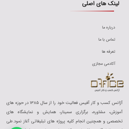
لینک های اصلی
درباره ما
تماس با ما
تعرفه ها
آکادمی مجازی
آژانس کسب و کار آفیس فعالیت خود را از سال 1385 در حوزه های
آموزش،‌‎‎ مشاوره، برگزاری سمینار، همایش و نمایشگاه های
تخصصی و همچنین انجام کلیه پروژه های تبلیغاتی آغاز نمود.طی