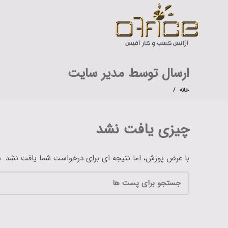
ارسال توسط
مدیر سایت
خانه
چیزی یافت نشد
با عرض پوزش، اما نتیجه ای برای درخواست شما یافت نشد. ش