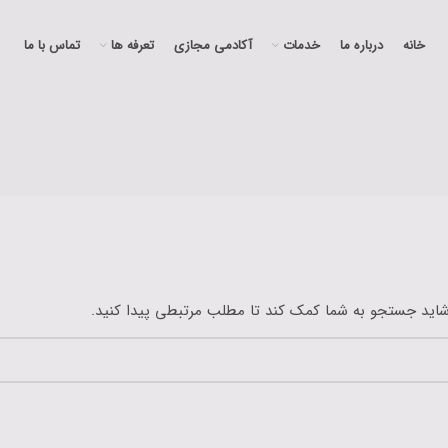
خانه
درباره ما
خدمات
آکادمی مجازی
تعرفه ها
تماس با ما
اید جستجو به شما کمک کند تا مطلب مرتبطی پیدا کنید.