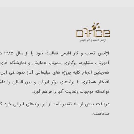
آژانس کسب
آموزش،‌‎‎ مشاوره، برگزاری سمینار، همایش و نمایشگاه
همچنین انجام کلیه پروژه های تبلیغاتی آغاز نمود.طی این
افتخار همکاری با برندهای برتر ایرانی و بین المللی را د
توانسته موجبات رضایت آنها را فراهم آورد.
دریافت بیش از 50 تقدیر نامه از ابر برندهای ایرانی خ
مدعاست.