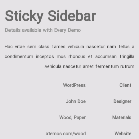
Sticky Sidebar
Details available with Every Demo
Hac vitae sem class fames vehicula nascetur nam tellus a
condimentum inceptos mus rhoncus et accumsan fringilla
vehicula nascetur amet fermentum rutrum.
WordPress
Client
John Doe
Designer
Wood, Paper
Materials
xtemos.com/wood
Website