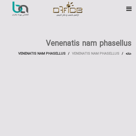
Venenatis nam phasellus
خانه
VENENATIS NAM PHASELLUS
VENENATIS NAM PHASELLUS