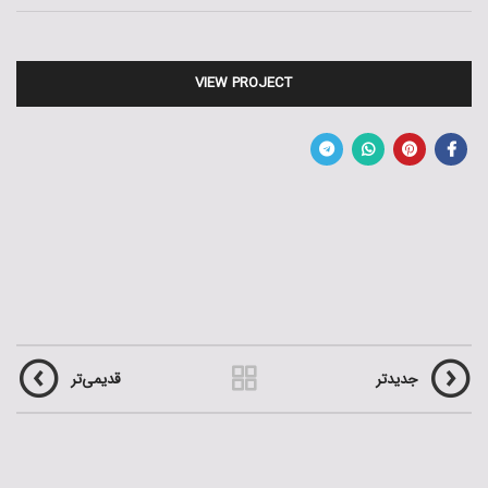
VIEW PROJECT
جدیدتر
قدیمی‌تر