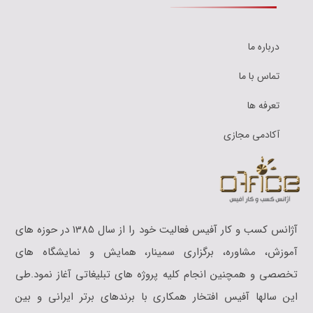
درباره ما
تماس با ما
تعرفه ها
آکادمی مجازی
آژانس کسب و کار آفیس فعالیت خود را از سال 1385 در حوزه های
آموزش،‌‎‎ مشاوره، برگزاری سمینار، همایش و نمایشگاه های
تخصصی و همچنین انجام کلیه پروژه های تبلیغاتی آغاز نمود.طی
این سالها آفیس افتخار همکاری با برندهای برتر ایرانی و بین