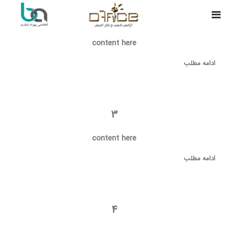
2
content here
ادامه مطلب
3
content here
ادامه مطلب
4