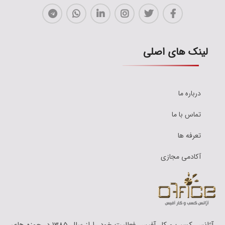
لینک های اصلی
درباره ما
تماس با ما
تعرفه ها
آکادمی مجازی