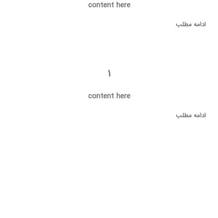
content here
ادامه مطلب
1
content here
ادامه مطلب