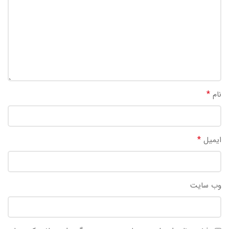
*
نام
*
ایمیل
وب‌ سایت