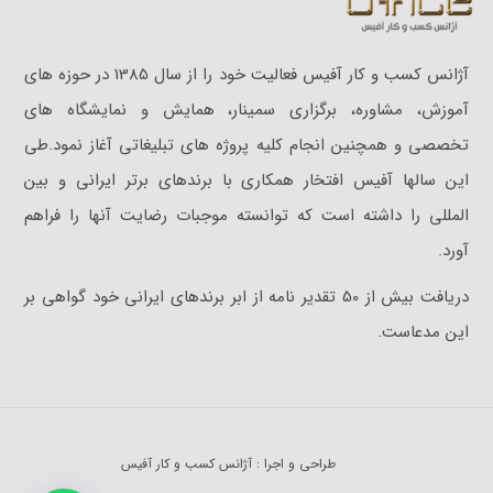
آژانس کسب و کار آفیس فعالیت خود را از سال 1385 در حوزه های
آموزش،‌‎‎ مشاوره، برگزاری سمینار، همایش و نمایشگاه های
تخصصی و همچنین انجام کلیه پروژه های تبلیغاتی آغاز نمود.طی
این سالها آفیس افتخار همکاری با برندهای برتر ایرانی و بین
المللی را داشته است که توانسته موجبات رضایت آنها را فراهم
آورد.
دریافت بیش از 50 تقدیر نامه از ابر برندهای ایرانی خود گواهی بر
این مدعاست.
طراحی و اجرا : آژانس کسب و کار آفیس