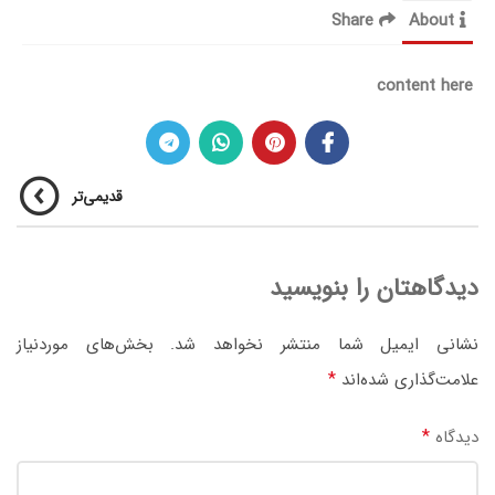
Share
About
content here
قدیمی‌تر
دیدگاهتان را بنویسید
نشانی ایمیل شما منتشر نخواهد شد.
بخش‌های موردنیاز
*
علامت‌گذاری شده‌اند
*
دیدگاه